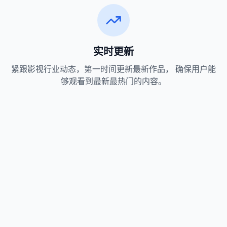
实时更新
紧跟影视行业动态，第一时间更新最新作品， 确保用户能
够观看到最新最热门的内容。