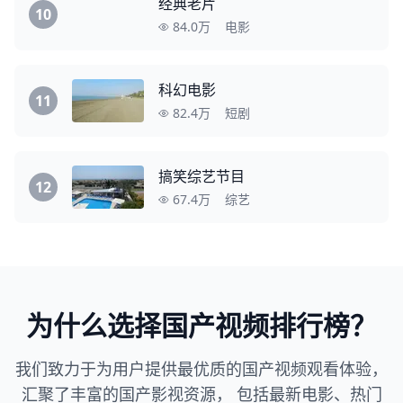
经典老片
10
84.0万
电影
科幻电影
11
82.4万
短剧
搞笑综艺节目
12
67.4万
综艺
为什么选择国产视频排行榜？
我们致力于为用户提供最优质的国产视频观看体验，
汇聚了丰富的国产影视资源， 包括最新电影、热门