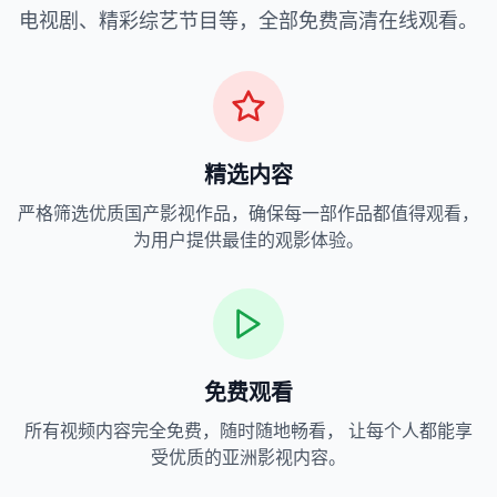
电视剧、精彩综艺节目等，全部免费高清在线观看。
精选内容
严格筛选优质国产影视作品，确保每一部作品都值得观看，
为用户提供最佳的观影体验。
免费观看
所有视频内容完全免费，随时随地畅看， 让每个人都能享
受优质的亚洲影视内容。