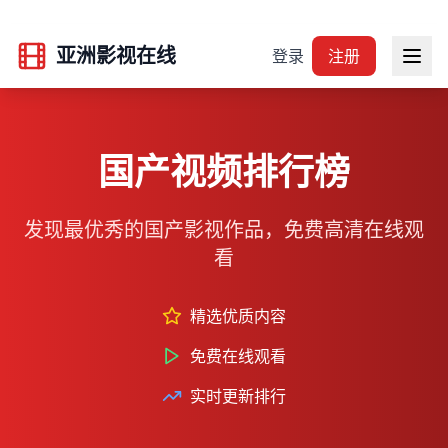
亚洲影视在线
登录
注册
国产视频排行榜
发现最优秀的国产影视作品，免费高清在线观
看
精选优质内容
免费在线观看
实时更新排行